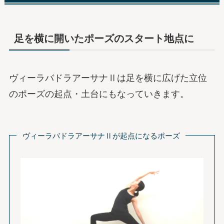
足を横に開いたポーズのスタート地点に
ヴィーラバドラアーサナⅡは足を横に広げた立位
のポーズの起点・土台にもなっていきます。
ヴィーラバドラアーサナⅡが起点になるポーズ