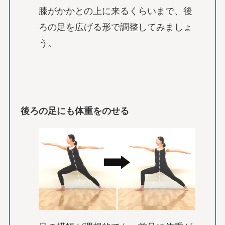
膝がかかとの上に来るくらいまで、後
ろの足を広げる形で調整してみましょ
う。
後ろの足にも体重をのせる