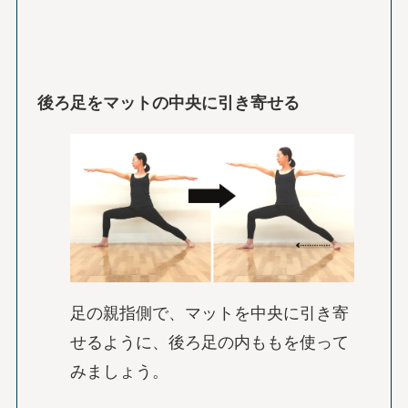
後ろ足をマットの中央に引き寄せる
足の親指側で、マットを中央に引き寄
せるように、後ろ足の内ももを使って
みましょう。