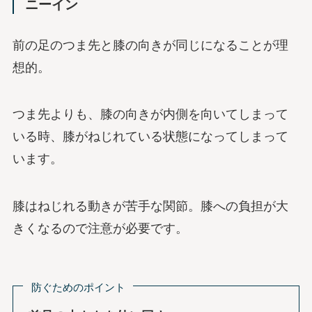
ニーイン
前の足のつま先と膝の向きが同じになることが理
想的。
つま先よりも、膝の向きが内側を向いてしまって
いる時、膝がねじれている状態になってしまって
います。
膝はねじれる動きが苦手な関節。膝への負担が大
きくなるので注意が必要です。
防ぐためのポイント