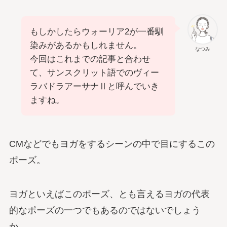
もしかしたらウォーリア2が一番馴
染みがあるかもしれません。
なつみ
今回はこれまでの記事と合わせ
て、サンスクリット語でのヴィー
ラバドラアーサナⅡと呼んでいき
ますね。
CMなどでもヨガをするシーンの中で目にするこの
ポーズ。
ヨガといえばこのポーズ、とも言えるヨガの代表
的なポーズの一つでもあるのではないでしょう
か。