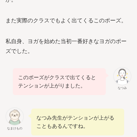
また実際のクラスでもよく出てくるこのポーズ。
私自身、ヨガを始めた当初一番好きなヨガのポー
ズでした。
このポーズがクラスで出てくると
テンションが上がりました。
なつみ
なつみ先生がテンションが上がる
こともあるんですね。
なまけもの