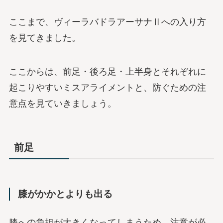
ここまで、ヴィーラバドラアーサナⅡへの入り方
を見てきました。
ここからは、前足・後ろ足・上半身とそれぞれに
起こりやすいミスアライメントと、防ぐための注
意点を見ていきましょう。
前足
膝がかかとよりも出る
膝への負担が大きくなってしまうため、注意が必