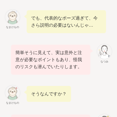
でも、代表的なポーズ過ぎて、今
さら説明の必要はないんじゃ…
なまけもの
簡単そうに見えて、実は意外と注
意が必要なポイントもあり、怪我
なつみ
のリスクも潜んでいたりします。
そうなんですか？
なまけもの