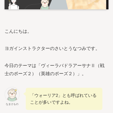
こんにちは。
ヨガインストラクターのさいとうなつみです。
今日のテーマは「ヴィーラバドラアーサナⅡ（戦
士のポーズ２）（英雄のポーズ２）」。
「ウォーリア2」とも呼ばれている
ことが多いですよね。
なまけもの