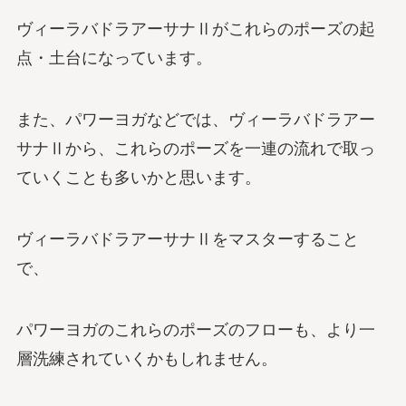
ヴィーラバドラアーサナⅡがこれらのポーズの起
点・土台になっています。
また、パワーヨガなどでは、ヴィーラバドラアー
サナⅡから、これらのポーズを一連の流れで取っ
ていくことも多いかと思います。
ヴィーラバドラアーサナⅡをマスターすること
で、
パワーヨガのこれらのポーズのフローも、より一
層洗練されていくかもしれません。