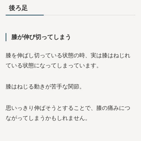
後ろ足
膝が伸び切ってしまう
膝を伸ばし切っている状態の時、実は膝はねじれ
ている状態になってしまっています。
膝はねじる動きが苦手な関節。
思いっきり伸ばそうとすることで、膝の痛みにつ
ながってしまうかもしれません。