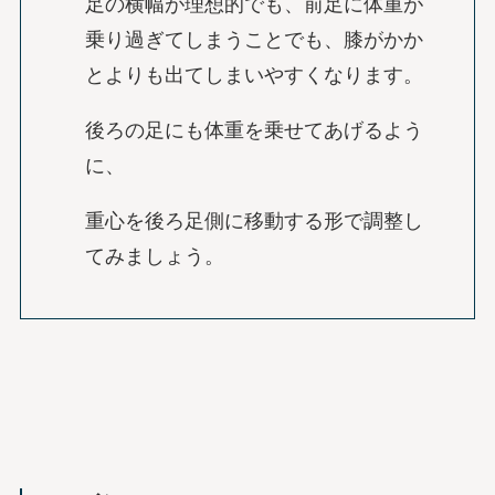
足の横幅が理想的でも、前足に体重が
乗り過ぎてしまうことでも、膝がかか
とよりも出てしまいやすくなります。
後ろの足にも体重を乗せてあげるよう
に、
重心を後ろ足側に移動する形で調整し
てみましょう。