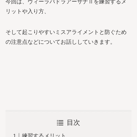
今回は、ヴィーラバドラアーサナⅡを練習するメ
リットや入り方、
そして起こりやすいミスアライメントと防ぐため
の注意点などについてお話ししていきます。
目次
練習するメリット