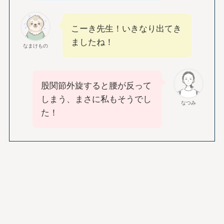
こーき先生！いきなり出てき
ましたね！
なまけもの
股関節外旋すると腰が反って
しまう、まさに私もそうでし
なつみ
た！