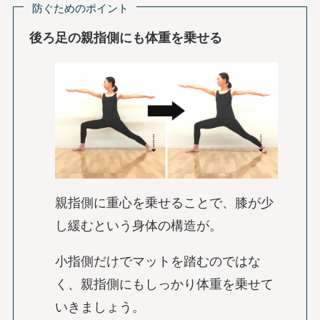
防ぐためのポイント
後ろ足の親指側にも体重を乗せる
親指側に重心を乗せることで、膝が少
し緩むという身体の構造が。
小指側だけでマットを踏むのではな
く、親指側にもしっかり体重を乗せて
いきましょう。