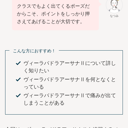
クラスでもよく出てくるポーズだ
からこそ、ポイントをしっかり押
なつみ
さえてあげることが大切です。
こんな方におすすめ！
ヴィーラバドラアーサナⅡについて詳し
く知りたい
ヴィーラバドラアーサナⅡを何となくと
っている
ヴィーラバドラアーサナⅡで痛みが出て
しまうことがある