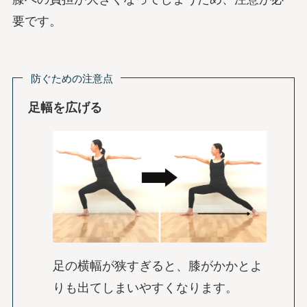
要です。
防ぐための注意点
足幅を広げる
足の横幅が狭すぎると、膝がかかとよ
りも出てしまいやすくなります。