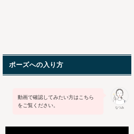
ポーズへの入り方
動画で確認してみたい方はこちら
をご覧ください。
なつみ