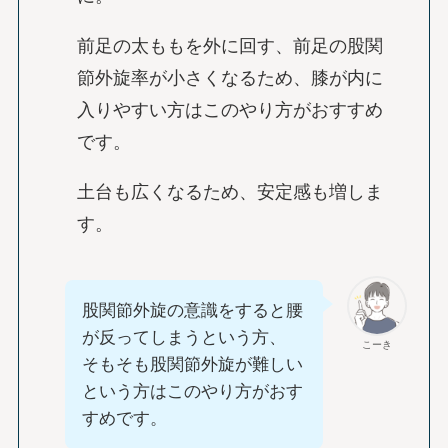
前足の太ももを外に回す、前足の股関
節外旋率が小さくなるため、膝が内に
入りやすい方はこのやり方がおすすめ
です。
土台も広くなるため、安定感も増しま
す。
股関節外旋の意識をすると腰
が反ってしまうという方、
こーき
そもそも股関節外旋が難しい
という方はこのやり方がおす
すめです。