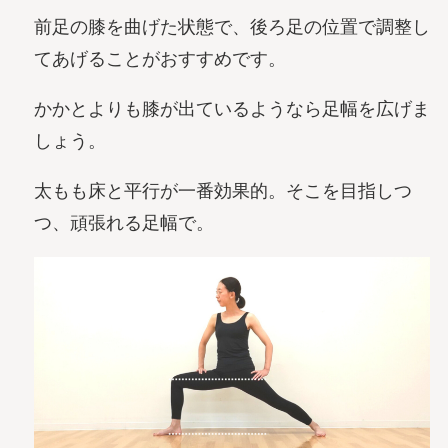
前足の膝を曲げた状態で、後ろ足の位置で調整し
てあげることがおすすめです。
かかとよりも膝が出ているようなら足幅を広げま
しょう。
太もも床と平行が一番効果的。そこを目指しつ
つ、頑張れる足幅で。