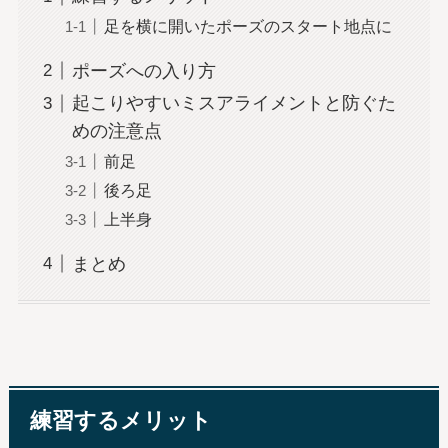
足を横に開いたポーズのスタート地点に
ポーズへの入り方
起こりやすいミスアライメントと防ぐた
めの注意点
前足
後ろ足
上半身
まとめ
練習するメリット