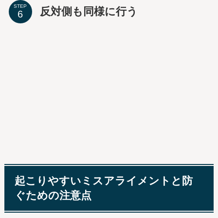
STEP
反対側も同様に行う
起こりやすいミスアライメントと防
ぐための注意点