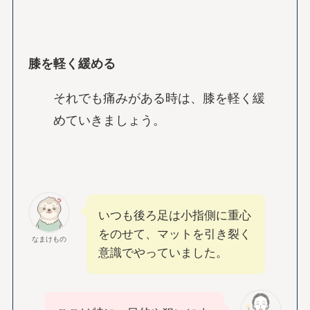
膝を軽く緩める
それでも痛みがある時は、膝を軽く緩
めていきましょう。
いつも後ろ足は小指側に重心
をのせて、マットを引き裂く
なまけもの
意識でやっていました。