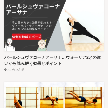
パールシュヴァコーナアーサナ…ウォーリア2との違
いから読み解く効果とポイント
2022年11月9日