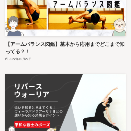
【アームバランス図鑑】基本から応用までどこまで知
ってる？！
2022年10月22日