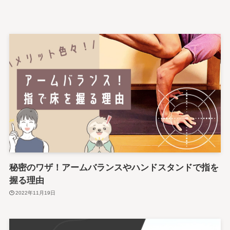
秘密のワザ！アームバランスやハンドスタンドで指を
握る理由
2022年11月19日