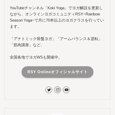
YouTubeチャンネル「Koki Yoga」でヨガ解説を更新し
ながら、オンラインヨガコミュニティRSY~Rainbow
Season Yoga~で月に70本以上のヨガクラスを行ってい
ます。
「アナトミック骨盤ヨガ」「アームバランス＆逆転」
「筋肉講座」など。
全国各地でヨガWSも開催中。
RSY Onlineオフィシャルサイト