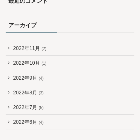
最近のコメント
アーカイブ
2022年11月
(2)
2022年10月
(1)
2022年9月
(4)
2022年8月
(3)
2022年7月
(5)
2022年6月
(4)