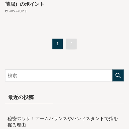
前屈）のポイント
2022年8月1日
1
2
最近の投稿
秘密のワザ！アームバランスやハンドスタンドで指を
握る理由