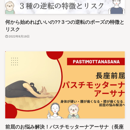
何から始めればいいの??３つの逆転のポーズの特徴と
リスク
2022年8月19日
前屈のお悩み解決！パスチモッターナアーサナ（長座