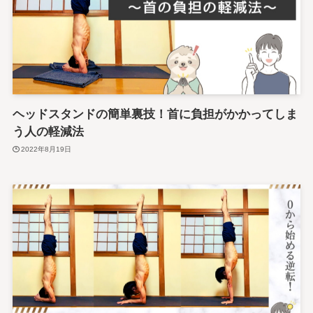
ヘッドスタンドの簡単裏技！首に負担がかかってしま
う人の軽減法
2022年8月19日