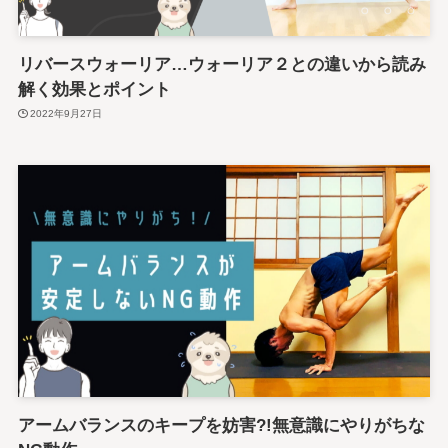
リバースウォーリア…ウォーリア２との違いから読み
解く効果とポイント
2022年9月27日
アームバランスのキープを妨害?!無意識にやりがちな