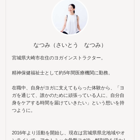
なつみ（さいとう なつみ）
宮城県大崎市在住のヨガインストラクター。
精神保健福祉士として約5年間医療機関に勤務。
在職中、自身がヨガに支えてもらった体験から、「ヨ
ガを通じて、誰かのために頑張っている人に、自分自
身をケアする時間を届けていきたい」という想いを持
つように。
2016年より活動を開始し、現在は宮城県県北地域やオ