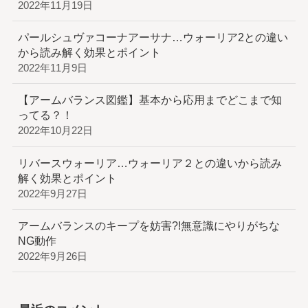
2022年11月19日
パールシュヴァコーナアーサナ…ウォーリア2との違い
から読み解く効果とポイント
2022年11月9日
【アームバランス図鑑】基本から応用までどこまで知
ってる？！
2022年10月22日
リバースウォーリア…ウォーリア２との違いから読み
解く効果とポイント
2022年9月27日
アームバランスのキープを妨害?!無意識にやりがちな
NG動作
2022年9月26日