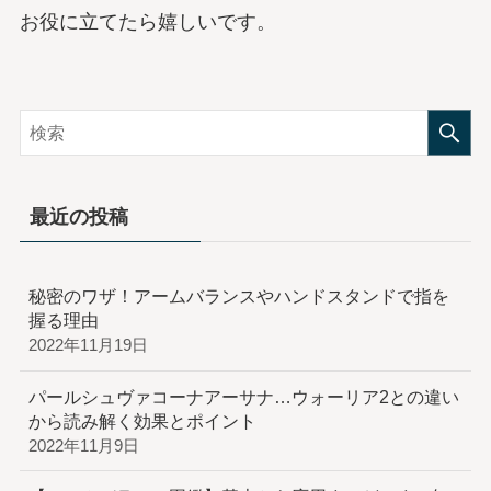
お役に立てたら嬉しいです。
最近の投稿
秘密のワザ！アームバランスやハンドスタンドで指を
握る理由
2022年11月19日
パールシュヴァコーナアーサナ…ウォーリア2との違い
から読み解く効果とポイント
2022年11月9日