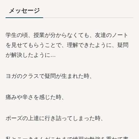
メッセージ
学生の頃、授業が分からなくても、友達のノート
を見せてもらうことで、理解できたように、疑問
が解決したように…
ヨガのクラスで疑問が生まれた時、
痛みや辛さを感じた時、
ポーズの上達に行き詰ってしまった時、