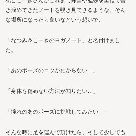
私とこーきさんがこれまで練習や勉強を重ねて書
き溜めてきたノートを覗き見できるような、そん
な場所になったら良いなという想いで、
「なつみ＆こーきのヨガノート」と名付けまし
た。
「あのポーズのコツがわからない…」
「身体を傷めない方法が知りたい…」
「憧れのあのポーズに挑戦してみたい！」
そんな時に足を運んで頂けたら、そして少しでも