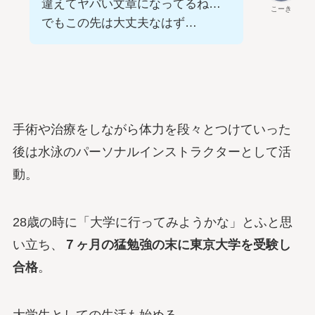
違えてヤバい文章になってるね…
こーき
でもこの先は大丈夫なはず…
手術や治療をしながら体力を段々とつけていった
後は水泳のパーソナルインストラクターとして活
動。
28歳の時に「大学に行ってみようかな」とふと思
い立ち、
７ヶ月の猛勉強の末に東京大学を受験し
合格
。