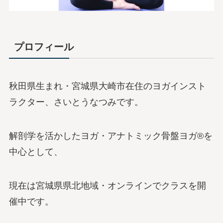
プロフィール
秋田県生まれ・宮城県大崎市在住のヨガインスト
ラクター、さいとうなつみです。
解剖学を活かしたヨガ・アナトミック骨盤ヨガ®を
中心として、
現在は宮城県県北地域・オンラインでクラスを開
催中です。