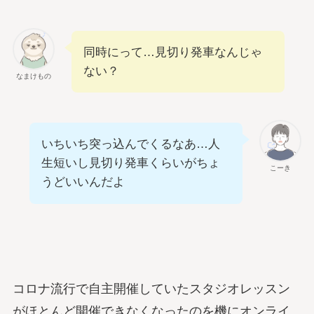
同時にって…見切り発車なんじゃ
ない？
なまけもの
いちいち突っ込んでくるなあ…人
生短いし見切り発車くらいがちょ
こーき
うどいいんだよ
コロナ流行で自主開催していたスタジオレッスン
がほとんど開催できなくなったのを機にオンライ