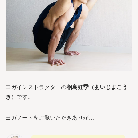
ヨガインストラクターの
相島虹季（あいじまこう
き
）です。
ヨガノートをご覧いただきありが…