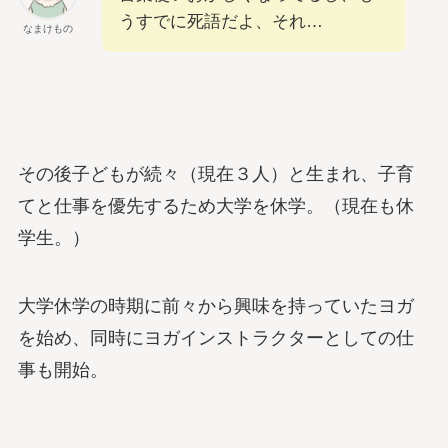
うすでに死語だよ、それ…
なまけもの
その後子どもが続々（現在３人）と生まれ、子育
てと仕事を優先するため大学を休学。（現在も休
学生。）
大学休学の時期に前々から興味を持っていたヨガ
を始め、同時にヨガインストラクターとしての仕
事も開始。