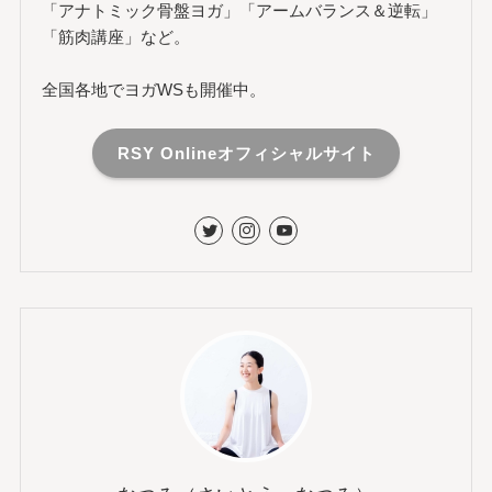
「アナトミック骨盤ヨガ」「アームバランス＆逆転」
「筋肉講座」など。
全国各地でヨガWSも開催中。
RSY Onlineオフィシャルサイト