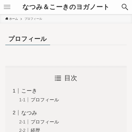
なつみ＆こーきのヨガノート
ホーム
プロフィール
プロフィール
目次
こーき
プロフィール
なつみ
プロフィール
経歴