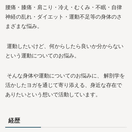
腰痛・膝痛・肩こり・冷え・むくみ・不眠・自律
神経の乱れ・ダイエット・運動不足等の身体のさ
まざまな悩み。
運動したいけど、何からしたら良いか分からない
という運動についてのお悩み。
そんな身体や運動についてのお悩みに、 解剖学を
活かしたヨガを通じて寄り添える、身近な存在で
ありたいという想いで活動しています。
経歴