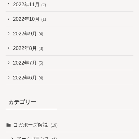
2022年11月
(2)
2022年10月
(1)
2022年9月
(4)
2022年8月
(3)
2022年7月
(5)
2022年6月
(4)
カテゴリー
ヨガポーズ解説
(19)
アームバランス
(5)