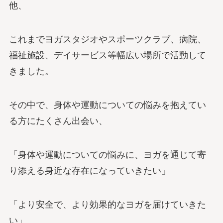
他、
これまでヨガスタジオやスポーツクラブ、病院、
福祉施設、デイサービス等幅広い場所で活動して
きました。
その中で、身体や運動についての悩みを抱えてい
る方にたくさん出会い、
「身体や運動についての悩みに、ヨガを通じて寄
り添える身近な存在になっていきたい」
「より安全で、より効果的なヨガを届けていきた
い」