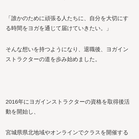
「誰かのために頑張る人たちに、自分を大切にす
る時間をヨガを通じて届けていきたい。」
そんな想いを持つようになり、退職後、ヨガイン
ストラクターの道を歩み始めました。
2016年にヨガインストラクターの資格を取得後活
動を開始し、
宮城県県北地域やオンラインでクラスを開催する