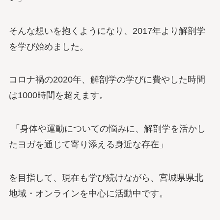
そんな想いを抱くようになり、2017年より解剖学
を学び始めました。
コロナ禍の2020年、解剖学の学びに費やした時間
は1000時間を超えます。
「身体や運動についての悩みに、解剖学を活かし
たヨガを通じて寄り添える身近な存在」
を目指して、現在も学び続けながら、宮城県県北
地域・オンラインを中心に活動中です。