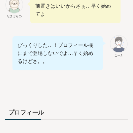
前置きはいいからさぁ…早く始め
てよ
なまけもの
びっくりした…！プロフィール欄
にまで登場しないでよ…早く始め
こーき
るけどさ。。
プロフィール