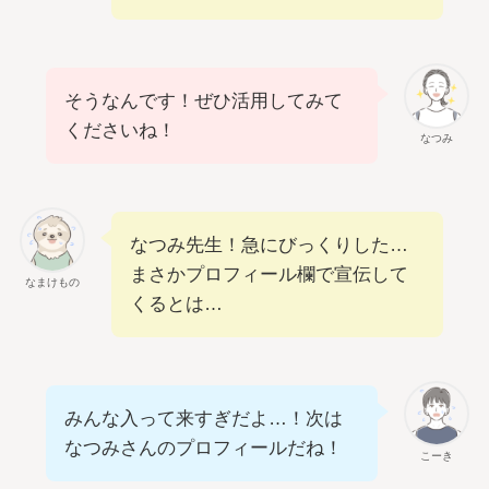
そうなんです！ぜひ活用してみて
くださいね！
なつみ
なつみ先生！急にびっくりした…
まさかプロフィール欄で宣伝して
なまけもの
くるとは…
みんな入って来すぎだよ…！次は
なつみさんのプロフィールだね！
こーき