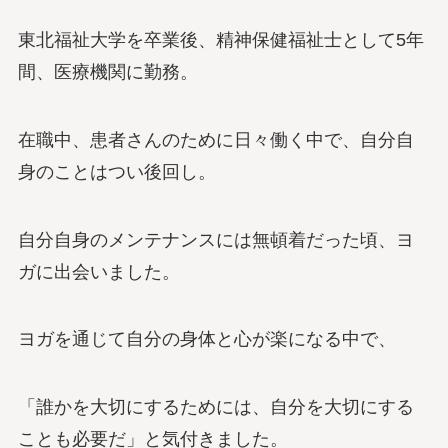
東北福祉大学を卒業後、精神保健福祉士として5年
間、医療機関に勤務。
在職中、患者さんのために日々働く中で、自分自
身のことはつい後回し。
自分自身のメンテナンスには無頓着だった頃、ヨ
ガに出会いました。
ヨガを通じて自分の身体と心が楽になる中で、
「誰かを大切にするためには、自分を大切にする
ことも必要だ」と気付きました。