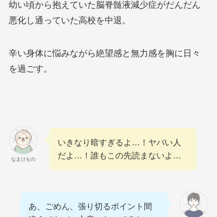
幼い頃から抱えていた脳脊髄液減少症がだんだん
悪化し通っていた高校を中退。
辛い身体に悩みながら絶望感と無力感を胸に日々
を過ごす。
いきなり暗すぎるよ…！ヤバい人
だよ…！誰もこの先読まないよ…
なまけもの
あ、ごめん、張り切るポイント間